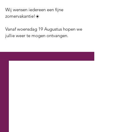
Wij wensen iedereen een fijne 
zomervakantie!☀️
Vanaf woensdag 19 Augustus hopen we 
jullie weer te mogen ontvangen. 