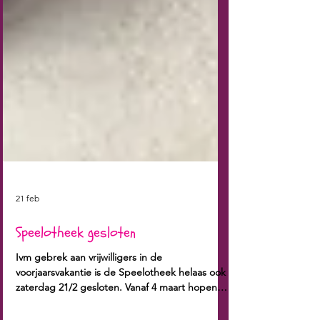
21 feb
Speelotheek gesloten
Ivm gebrek aan vrijwilligers in de