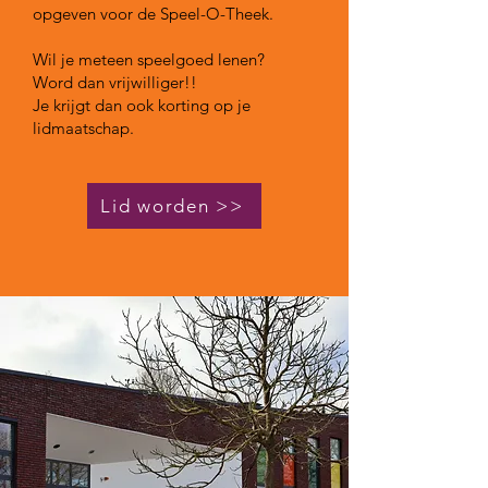
opgeven voor de Speel-O-Theek.
Wil je meteen speelgoed lenen?
Word dan vrijwilliger!!
Je krijgt dan ook korting op je
lidmaatschap.
Lid worden >>