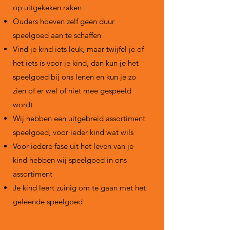
op uitgekeken raken
Ouders hoeven zelf geen duur
speelgoed aan te schaffen
Vind je kind iets leuk, maar twijfel je of
het iets is voor je kind, dan kun je het
speelgoed bij ons lenen en kun je zo
zien of er wel of niet mee gespeeld
wordt
Wij hebben een uitgebreid assortiment
speelgoed, voor ieder kind wat wils
Voor iedere fase uit het leven van je
kind hebben wij speelgoed in ons
assortiment
Je kind leert zuinig om te gaan met het
geleende speelgoed