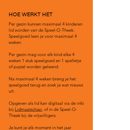
HOE WERKT HET
Per gezin kunnen maximaal 4 kinderen
lid worden van de Speel-O-Theek.
Speelgoed leen je voor maximaal 4
weken.
Per gezin mag voor elk kind elke 4
weken 1 stuk speelgoed en 1 spelletje
of puzzel worden geleend.
Na maximaal 4 weken breng je het
speelgoed terug en zoek je wat nieuws
uit.
Opgeven als lid kan digitaal via de info
bij
Lidmaatschap
, of in de Speel-O-
Theek bij de vrijwilligers.
Je kunt je elk moment in het jaar