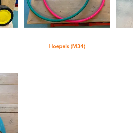
Hoepels (M34)