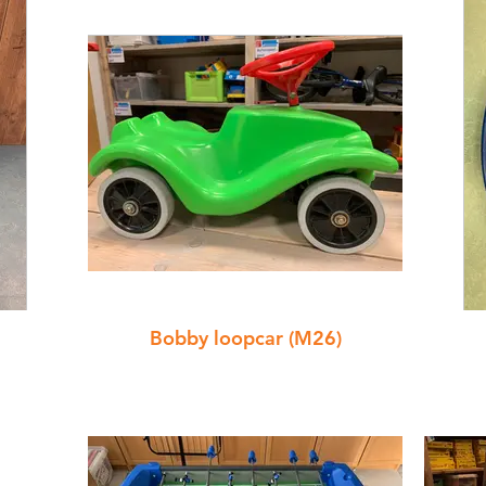
Bobby loopcar (M26)