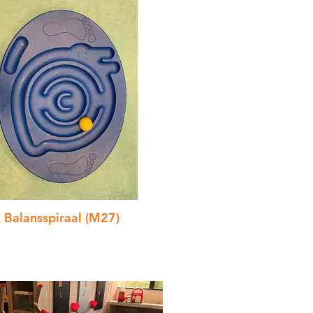
Balansspiraal (M27)