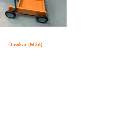
Duwkar (M36)