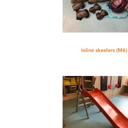
Inline skeelers (M6)