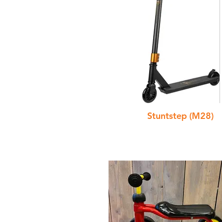
Stuntstep (M28)