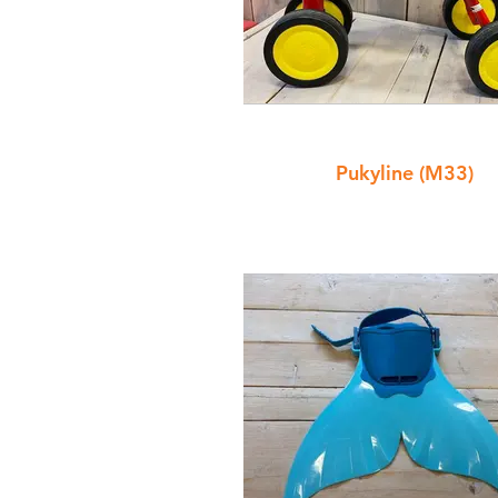
Pukyline (M33)