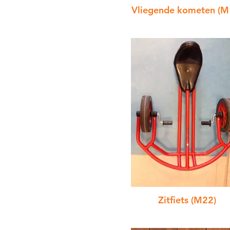
Vliegende kometen (M
Zitfiets (M22)