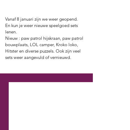
Vanaf 8 januari zijn we weer geopend.
En kun je weer nieuwe speelgoed sets 
lenen.
Nieuw : paw patrol hijskraan, paw patrol  
bouwplaats, LOL camper, Kroko loko, 
Hitster en diverse puzzels. Ook zijn veel 
sets weer aangevuld of vernieuwd. 